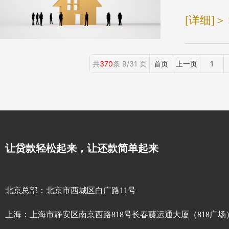
[详细]＞
共
370
条 9/31 页
首页
上一页
1
让贷款轻松起来，让还款简单起来
北京总部：北京市西城区白广路11号
上海：上海市静安区南京西路818号长春藤运通大厦（818广场）