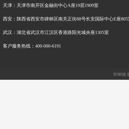
天津：天津市南开区金融街中心A座19层1909室
西安：陕西省西安市碑林区南关正街88号长安国际中心E座805
武汉：湖北省武汉市江汉区香港路阳光城央座1305室
客户服务热线：400-000-6191
91科技