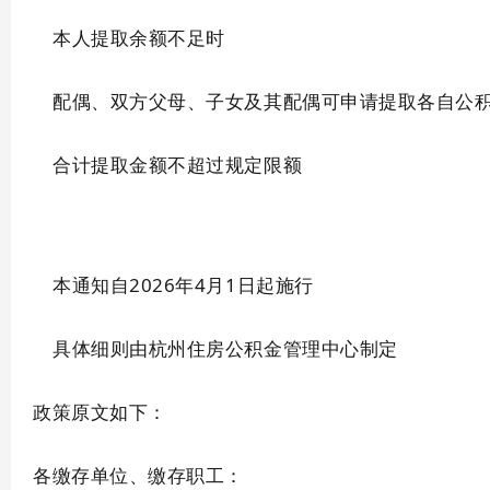
本人提取余额不足时
配偶、双方父母、子女及其配偶可申请提取各自公
合计提取金额不超过规定限额
本通知自2026年4月1日起施行
具体细则由杭州住房公积金管理中心制定
政策原文如下：
各缴存单位、缴存职工：