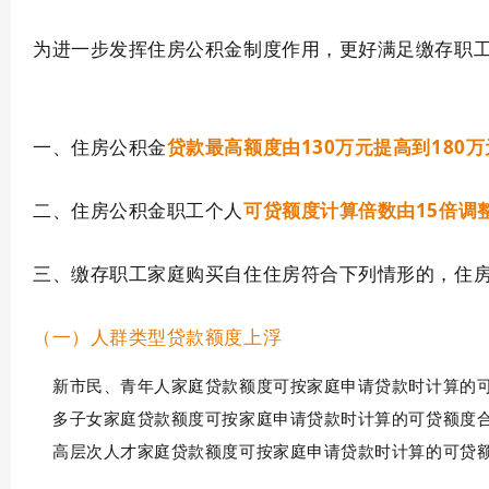
为进一步发挥住房公积金制度作用，更好满足缴存职
一、住房公积金
贷款最高额度由130万元提高到180万
二、住房公积金职工个人
可贷额度计算倍数由15倍调整
三、缴存职工家庭购买自住住房符合下列情形的，住
（一）人群类型贷款额度上浮
新市民、青年人家庭贷款额度可按家庭申请贷款时计算的可
多子女家庭贷款额度可按家庭申请贷款时计算的可贷额度合
高层次人才家庭贷款额度可按家庭申请贷款时计算的可贷额