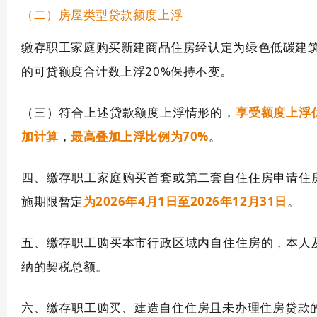
（二）房屋类型贷款额度上浮
缴存职工家庭购买新建商品住房经认定为绿色低碳建筑
的可贷额度合计数上浮20%保持不变。
（三）符合上述贷款额度上浮情形的，
享受额度上浮
加计算
，
最高叠加上浮比例为70%
。
四、缴存职工家庭购买首套或第二套自住住房申请住
施期限暂定
为2026年4月1日至2026年12月31日
。
五、缴存职工购买本市行政区域内自住住房的，本人
纳的契税总额。
六、缴存职工购买、建造自住住房且未办理住房贷款