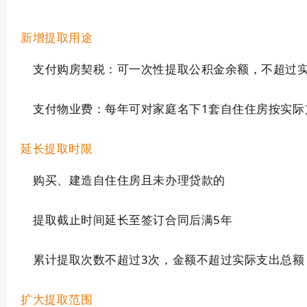
新增提取用途
支付购房契税：可一次性提取公积金余额，不超过
支付物业费：每年可对家庭名下1套自住住房按实际支
延长提取时限
购买、建造自住住房且未办理贷款的
提取截止时间延长至签订合同后满5年
累计提取次数不超过3次，金额不超过实际支出总额
扩大提取范围