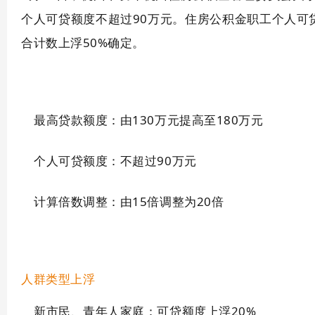
个人可贷额度不超过90万元。住房公积金职工个人可
合计数上浮50%确定。
最高贷款额度：由130万元提高至180万元
个人可贷额度：不超过90万元
计算倍数调整：由15倍调整为20倍
人群类型上浮
新市民、青年人家庭：可贷额度上浮20%