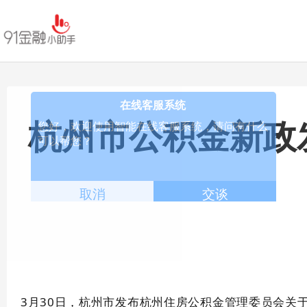
杭州市公积金新政
3月30日，杭州市发布杭州住房公积金管理委员会关