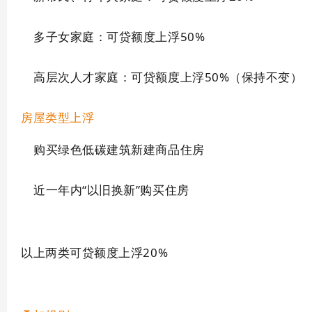
多子女家庭：可贷额度上浮50%
高层次人才家庭：可贷额度上浮50%（保持不变）
房屋类型上浮
购买绿色低碳建筑新建商品住房
近一年内“以旧换新”购买住房
以上两类可贷额度上浮20%