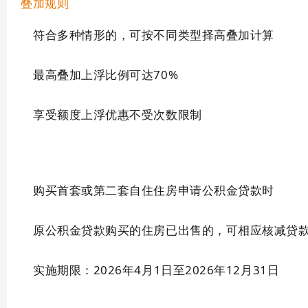
叠加规则
符合多种情形的，可按不同类型择高叠加计算
最高叠加上浮比例可达70%
享受额度上浮优惠不受次数限制
购买首套或第二套自住住房申请公积金贷款时
原公积金贷款购买的住房已出售的，可相应核减贷
实施期限：2026年4月1日至2026年12月31日