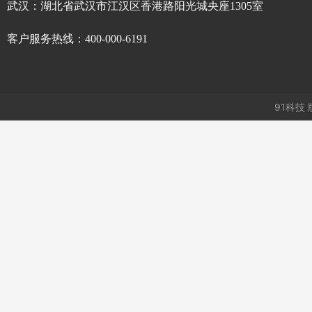
武汉：湖北省武汉市江汉区香港路阳光城央座1305室
客户服务热线：400-000-6191
91科技