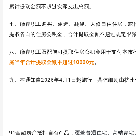
累计提取金额不超过实际支出总额。
七、缴存职工购买、建造、翻建、大修自住住房，或
提取各自的住房公积金，合计提取金额不超过规定限
八、缴存职工及配偶可提取住房公积金用于支付本市
庭当年合计提取金额不超过10000元
。
九、本通知自2026年4月1日起施行。具体细则由杭
91金融房产抵押自有产品，
覆盖普通住宅、高端豪宅