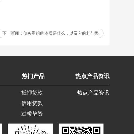
下一新闻：
债务重组的本质是什么，以及它的利与弊
热门产品
热点产品资讯
抵押贷款
热点产品资讯
信用贷款
过桥垫资