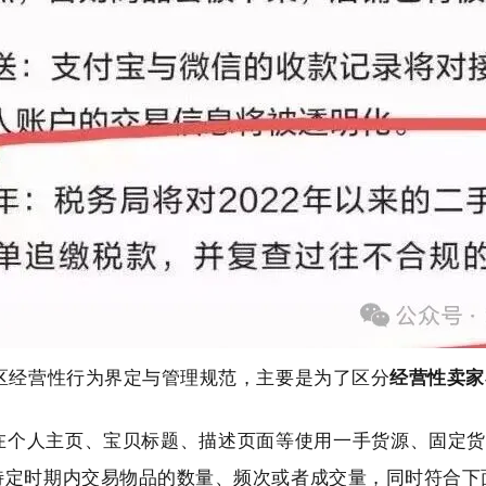
区经营性行为界定与管理规范，主要是为了区分
经营性卖家
在个人主页、宝贝标题、描述页面等使用一手货源、固定货
特定时期内交易物品的数量、频次或者成交量，同时符合下