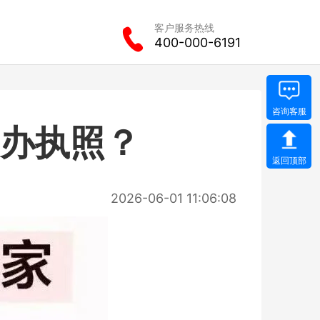
客户服务热线
400-000-6191
要办执照？
2026-06-01 11:06:08