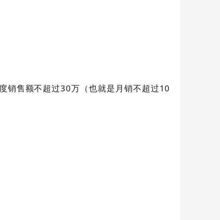
销售额不超过30万（也就是月销不超过10
。