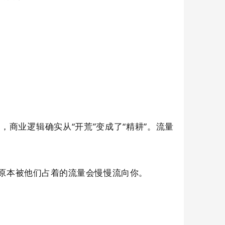
商业逻辑确实从“开荒”变成了“精耕”。流量
原本被他们占着的流量会慢慢流向你。