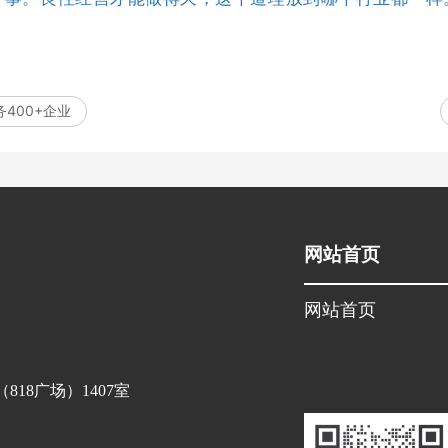
400+企业
网站首页
网站首页
18广场）1407室