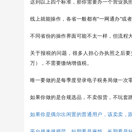
达到以上四个标准，那你需要办一个营业执
线上就能操作，各省一般都有“一网通办”或者
不同省份的操作界面可能不太一样，但流程
关于报税的问题，很多人担心办执照之后要
万），不需要缴纳增值税。
唯一要做的是每季度登录电子税务局做一次
如果你做的是合规选品，不卖假货，不玩套
如果你是偶尔出闲置的普通用户，该卖卖，
平台越来越规范，短期看是麻烦，长期看是