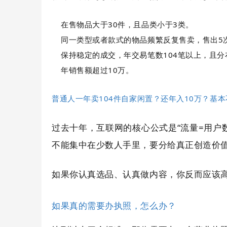
在售物品大于30件，且品类小于3类。
同一类型或者款式的物品频繁反复售卖，售出5
保持稳定的成交，年交易笔数104笔以上，且分
年销售额超过10万。
普通人一年卖104件自家闲置？还年入10万？基
过去十年，互联网的核心公式是“流量=用户
不能集中在少数人手里，要分给真正创造价
如果你认真选品、认真做内容，你反而应该
如果真的需要办执照，怎么办？